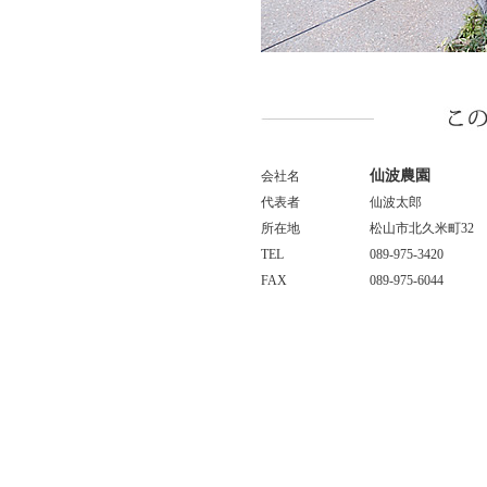
仙波農園
会社名
代表者
仙波太郎
所在地
松山市北久米町32
TEL
089-975-3420
FAX
089-975-6044