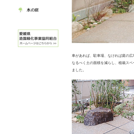
車があれば、駐車場、なければ庭の広
なるべく土の面積を減らし、植栽スペ
ました。