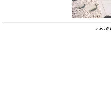
© 1999