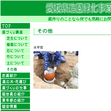
庭作りのことなら何でも気軽にお問
水琴窟