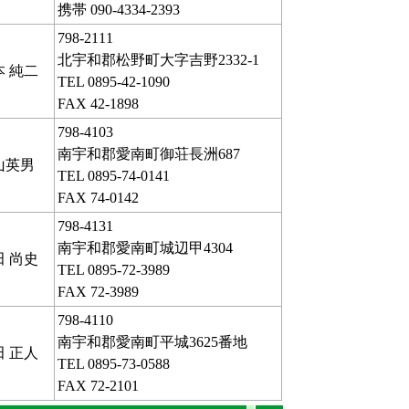
携帯 090-4334-2393
798-2111
北宇和郡松野町大字吉野2332-1
本 純二
TEL 0895-42-1090
FAX 42-1898
798-4103
南宇和郡愛南町御荘長洲687
山英男
TEL 0895-74-0141
FAX 74-0142
798-4131
南宇和郡愛南町城辺甲4304
田 尚史
TEL 0895-72-3989
FAX 72-3989
798-4110
南宇和郡愛南町平城3625番地
田 正人
TEL 0895-73-0588
FAX 72-2101